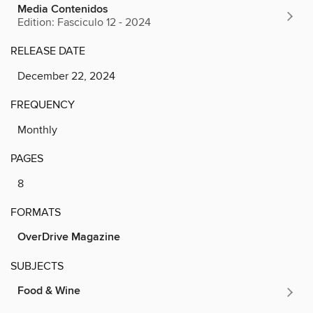
Media Contenidos
Edition: Fasciculo 12 - 2024
RELEASE DATE
December 22, 2024
FREQUENCY
Monthly
PAGES
8
FORMATS
OverDrive Magazine
SUBJECTS
Food & Wine