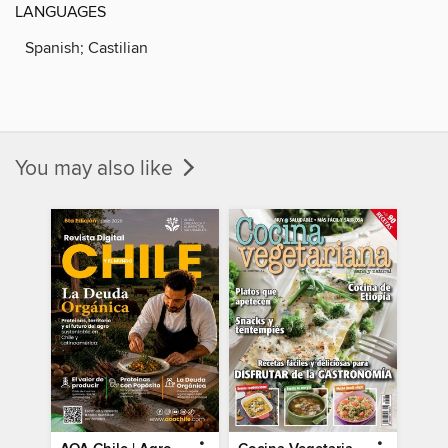
LANGUAGES
Spanish; Castilian
You may also like