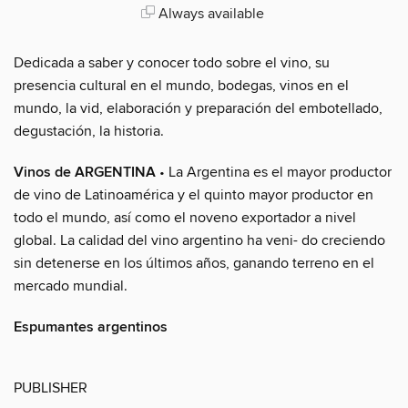
Always available
Dedicada a saber y conocer todo sobre el vino, su
presencia cultural en el mundo, bodegas, vinos en el
mundo, la vid, elaboración y preparación del embotellado,
degustación, la historia.
Vinos de ARGENTINA
• La Argentina es el mayor productor
de vino de Latinoamérica y el quinto mayor productor en
todo el mundo, así como el noveno exportador a nivel
global. La calidad del vino argentino ha veni- do creciendo
sin detenerse en los últimos años, ganando terreno en el
mercado mundial.
Espumantes argentinos
PUBLISHER