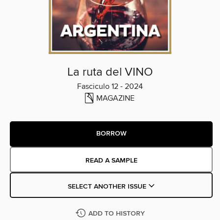
La ruta del VINO
Fasciculo 12 - 2024
MAGAZINE
BORROW
READ A SAMPLE
SELECT ANOTHER ISSUE
ADD TO HISTORY