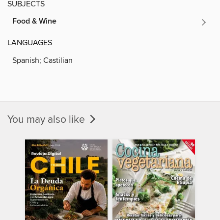
SUBJECTS
Food & Wine
LANGUAGES
Spanish; Castilian
You may also like