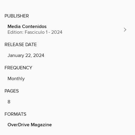
PUBLISHER
Media Contenidos
Edition: Fasciculo 1 - 2024
RELEASE DATE
January 22, 2024
FREQUENCY
Monthly
PAGES
8
FORMATS
OverDrive Magazine