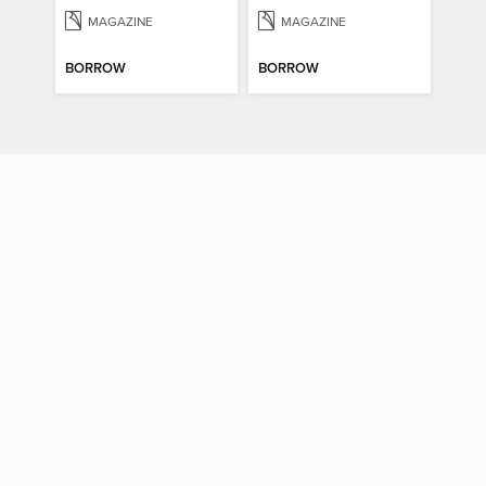
MAGAZINE
MAGAZINE
BORROW
BORROW