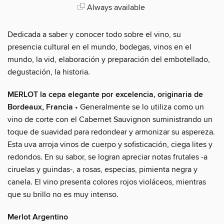
Always available
Dedicada a saber y conocer todo sobre el vino, su
presencia cultural en el mundo, bodegas, vinos en el
mundo, la vid, elaboración y preparación del embotellado,
degustación, la historia.
MERLOT la cepa elegante por excelencia, originaria de
Bordeaux, Francia
• Generalmente se lo utiliza como un
vino de corte con el Cabernet Sauvignon suministrando un
toque de suavidad para redondear y armonizar su aspereza.
Esta uva arroja vinos de cuerpo y sofisticación, ciega lites y
redondos. En su sabor, se logran apreciar notas frutales -a
ciruelas y guindas-, a rosas, especias, pimienta negra y
canela. El vino presenta colores rojos violáceos, mientras
que su brillo no es muy intenso.
Merlot Argentino