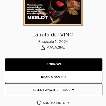
La ruta del VINO
Fasciculo 1 - 2024
MAGAZINE
BORROW
READ A SAMPLE
SELECT ANOTHER ISSUE
ADD TO HISTORY