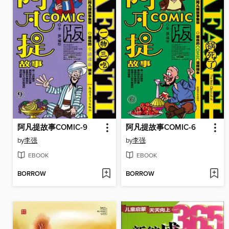
阿凡提故事COMIC-9
阿凡提故事COMIC-6
by
李强
by
李强
EBOOK
EBOOK
BORROW
BORROW